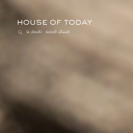
الرسائل الإخبارية
للاتصال بنا