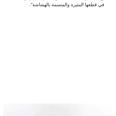
في قطعها المثيرة والمتسمة بالهشاشة".