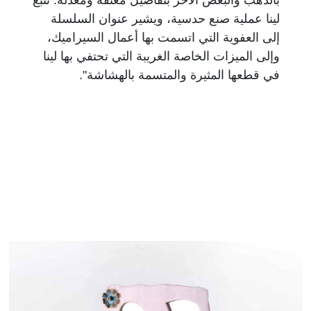
لينا عملية صنع حدسية، ويشير عنوان السلسلة
إلى العفوية التي اتسمت بها أعمال السيراميك،
وإلى الميزات الخاصة الغريبة التي تحتفي بها لينا
في قطعها المثيرة والمتسمة بالهشاشة".