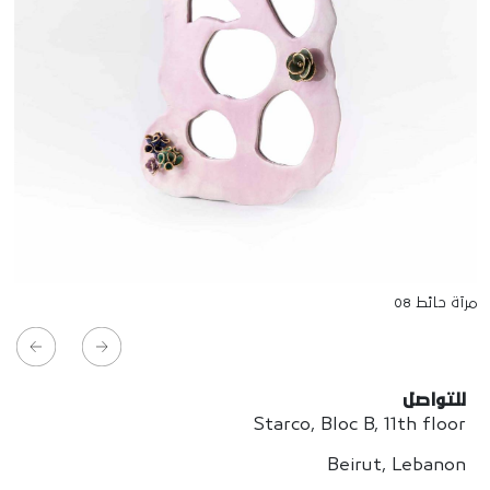
مرآة حائط 08
للتواصل
Starco, Bloc B, 11th floor
Beirut, Lebanon