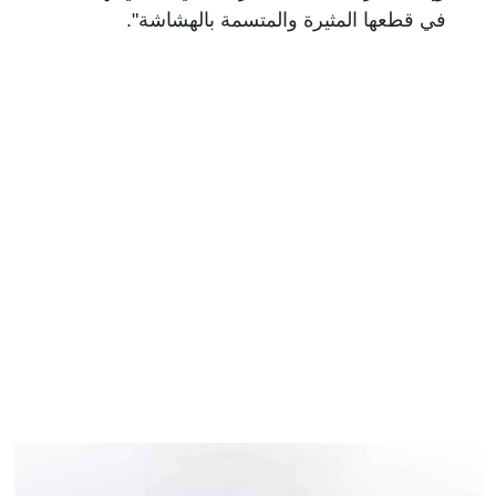
في قطعها المثيرة والمتسمة بالهشاشة".