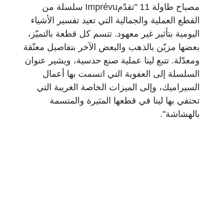
مصباح طاولة 11 "تقدّمImprévu سلسلة من
القطع العملية والجمالية التي تعيد تفسير الأشياء
اليومية بتأثير غير معهود. تتسم كل قطعة بالتميّز،
بعضها مزيّن بالذهب والبعض الآخر بتفاصيل معتّقة
ومعدّلة. تتبع لينا عملية صنع حدسية، ويشير عنوان
السلسلة إلى العفوية التي اتسمت بها أعمال
السيراميك، وإلى الميزات الخاصة الغريبة التي
تحتفي بها لينا في قطعها المثيرة والمتسمة
بالهشاشة".