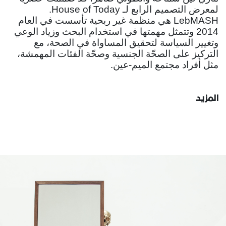
لمعرض التصميم الرابع لـ House of Today.
LebMASH هي منظمة غير ربحية تأسست في العام
2014 وتتمثل مهمتها في استخدام البحث وزياد الوعي
وتغيير السياسة لتحقيق المساواة في الصحة، مع
التركيز على الصحّة الجنسية وصحّة الفئات المهمشة،
مثل أفراد مجتمع الميم-عين.
المزيد