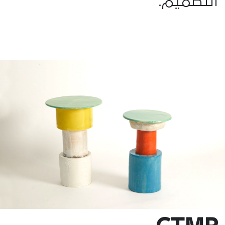
التصميم.