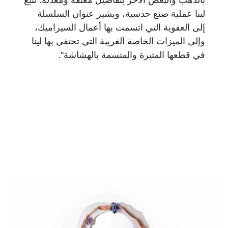
لينا عملية صنع حدسية، ويشير عنوان السلسلة
إلى العفوية التي اتسمت بها أعمال السيراميك،
وإلى الميزات الخاصة الغريبة التي تحتفي بها لينا
في قطعها المثيرة والمتسمة بالهشاشة".