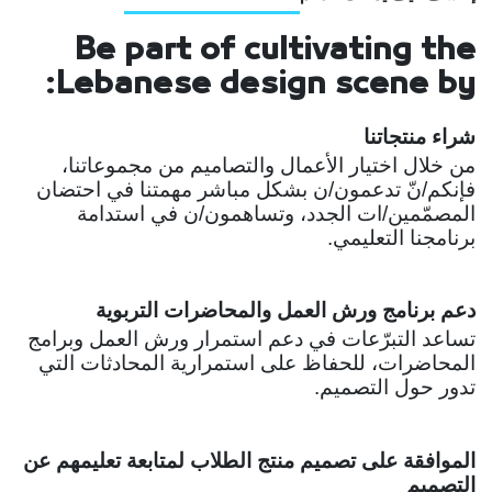
Be part of cultivating the
Lebanese design scene by:
شراء منتجاتنا
من خلال اختيار الأعمال والتصاميم من مجموعاتنا،
فإنكم/نّ تدعمون/ن بشكل مباشر مهمتنا في احتضان
المصمّمين/ات الجدد، وتساهمون/ن في استدامة
برنامجنا التعليمي.
دعم برنامج ورش العمل والمحاضرات التربوية
تساعد التبرّعات في دعم استمرار ورش العمل وبرامج
المحاضرات، للحفاظ على استمرارية المحادثات التي
تدور حول التصميم.
الموافقة على تصميم منتج الطلاب لمتابعة تعليمهم عن
التصميم