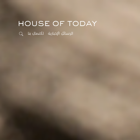
الرسائل الإخبارية
للاتصال بنا