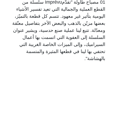
01 مصباح طاولة "تقدّمImprévu سلسلة من
القطع العملية والجمالية التي تعيد تفسير الأشياء
اليومية بتأثير غير معهود. تتسم كل قطعة بالتميّز،
بعضها مزيّن بالذهب والبعض الآخر بتفاصيل معتّقة
ومعدّلة. تتبع لينا عملية صنع حدسية، ويشير عنوان
السلسلة إلى العفوية التي اتسمت بها أعمال
السيراميك، وإلى الميزات الخاصة الغريبة التي
تحتفي بها لينا في قطعها المثيرة والمتسمة
بالهشاشة".