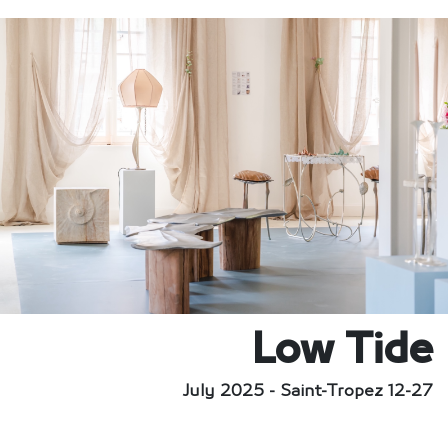
Low Tide
12-27 July 2025 - Saint-Tropez