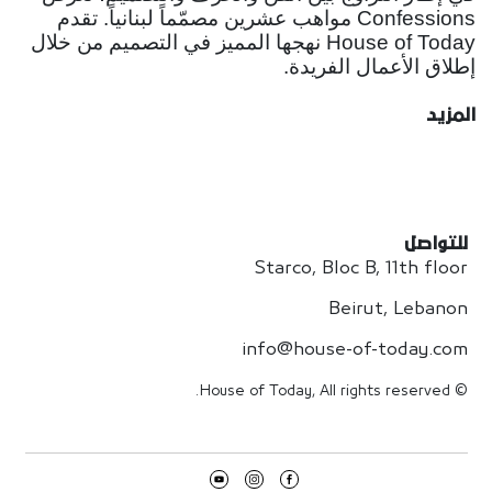
Confessions مواهب عشرين مصمّماً لبنانياً. تقدم
House of Today نهجها المميز في التصميم من خلال
إطلاق الأعمال الفريدة.
المزيد
للتواصل
Starco, Bloc B, 11th floor
Beirut, Lebanon
info@house-of-today.com
© House of Today, All rights reserved.