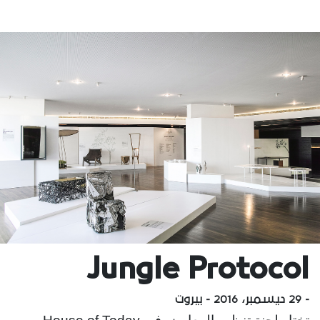
Jungle Protocol
- 29 ديسمبر، 2016 - بيروت