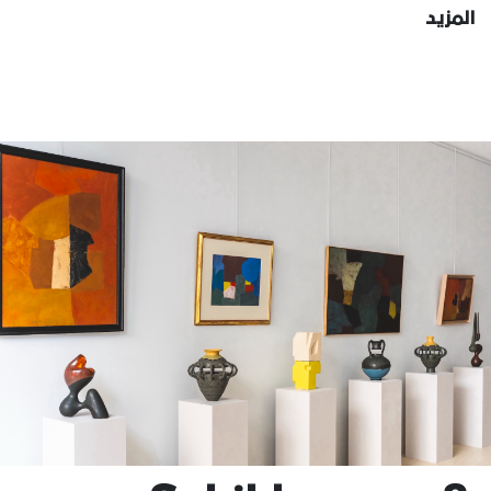
المزيد