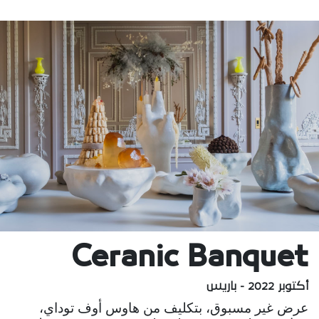
Ceranic Banquet
أكتوبر 2022 - باريس
عرض غير مسبوق، بتكليف من هاوس أوف توداي،