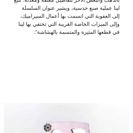
لينا عملية صنع حدسية، ويشير عنوان السلسلة
إلى العفوية التي اتسمت بها أعمال السيراميك،
وإلى الميزات الخاصة الغريبة التي تحتفي بها لينا
في قطعها المثيرة والمتسمة بالهشاشة".