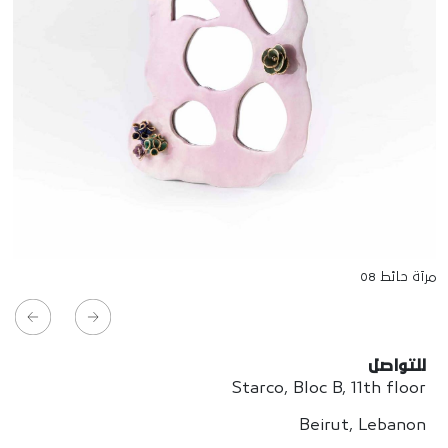
مرآة حائط 08
للتواصل
Starco, Bloc B, 11th floor
Beirut, Lebanon