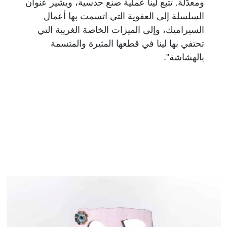
ومعدّلة. تتبع لينا عملية صنع حدسية، ويشير عنوان
السلسلة إلى العفوية التي اتسمت بها أعمال
السيراميك، وإلى الميزات الخاصة الغريبة التي
تحتفي بها لينا في قطعها المثيرة والمتسمة
بالهشاشة".