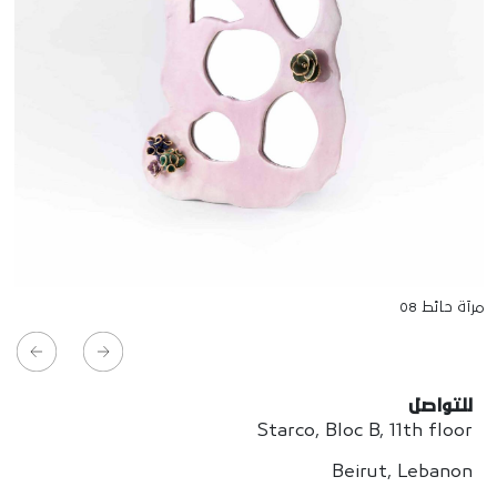
مرآة حائط 08
للتواصل
Starco, Bloc B, 11th floor
Beirut, Lebanon