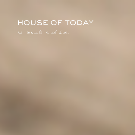
الرسائل الإخبارية
للاتصال بنا