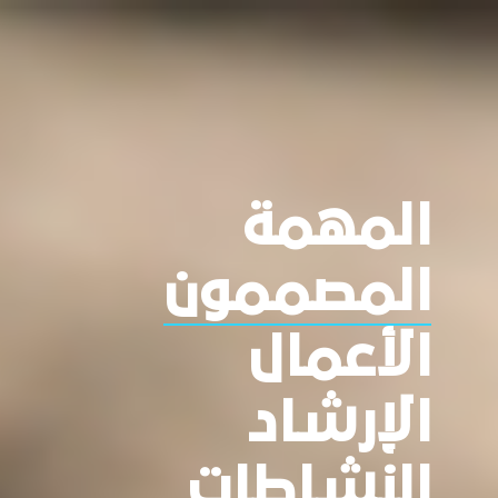
المهمة
المصممون
الأعمال
الإرشاد
النشاطات