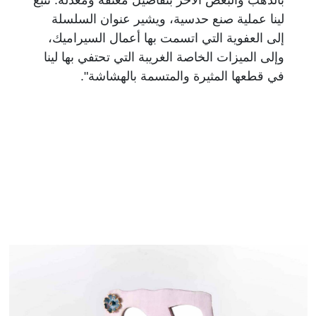
لينا عملية صنع حدسية، ويشير عنوان السلسلة
إلى العفوية التي اتسمت بها أعمال السيراميك،
وإلى الميزات الخاصة الغريبة التي تحتفي بها لينا
في قطعها المثيرة والمتسمة بالهشاشة".