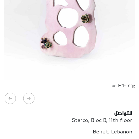
مرآة حائط 08
للتواصل
Starco, Bloc B, 11th floor
Beirut, Lebanon