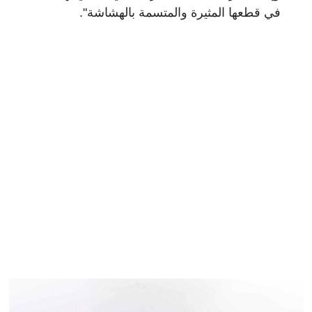
في قطعها المثيرة والمتسمة بالهشاشة".