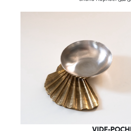
VIDE-POCH