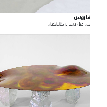
فاروس
من قبل تشارلز كالباكيان