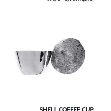
SHELL COFFEE CUP