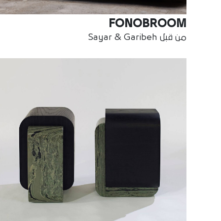
FONOBROOM
من قبل Sayar & Garibeh