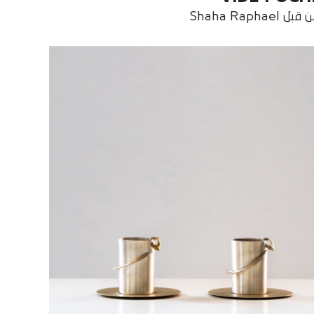
بل Shaha Raphael