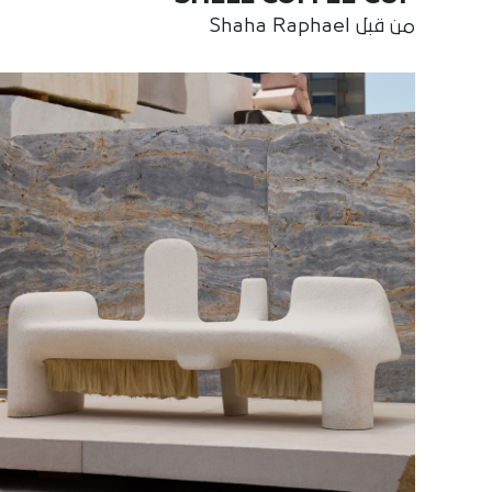
من قبل Shaha Raphael