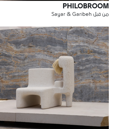
PHILOBROOM
من قبل Sayar & Garibeh