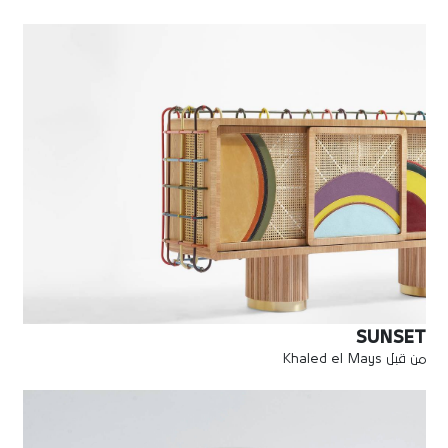
SUNSET
من قبل Khaled el Mays