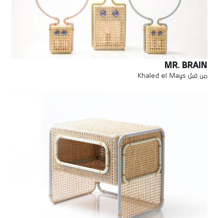
MR. BRAIN
من قبل Khaled el Mays