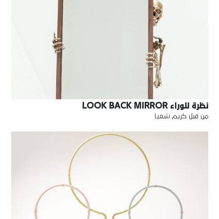
نظرة للوراء LOOK BACK MIRROR
من قبل كريم شعيا