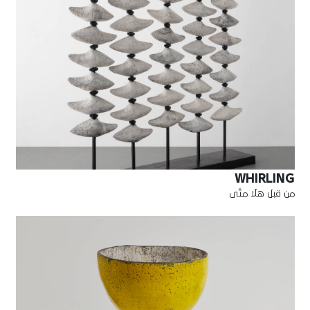
WHIRLING
من قبل هلا متّى