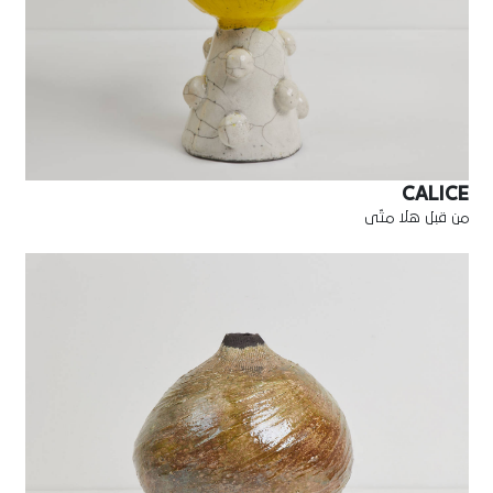
CALICE
من قبل هلا متّى