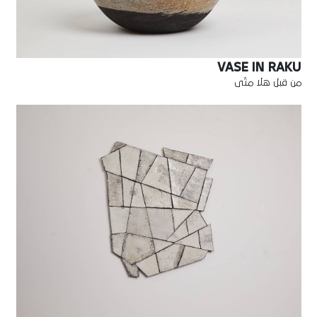
VASE IN RAKU
من قبل هلا متّى