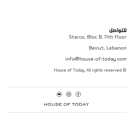
للتواصل
Starco, Bloc B, 11th floor
Beirut, Lebanon
info@house-of-today.com
© House of Today, All rights reserved.