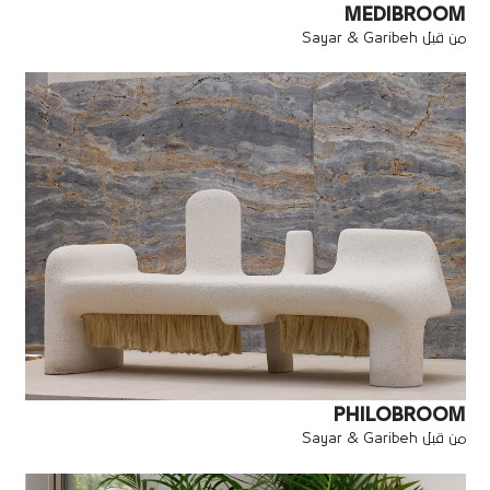
MEDIBROOM
من قبل Sayar & Garibeh
PHILOBROOM
من قبل Sayar & Garibeh