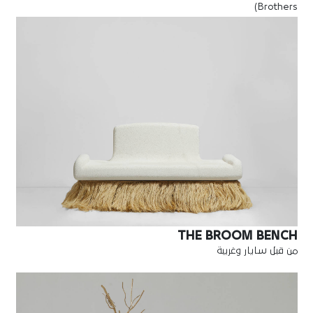
Brothers)
THE BROOM BENCH
من قبل سايار وغريبة