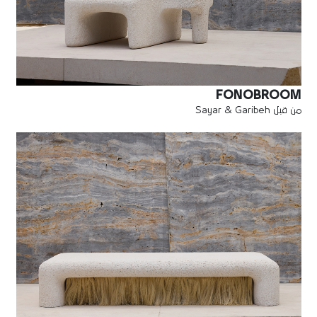
FONOBROOM
من قبل Sayar & Garibeh