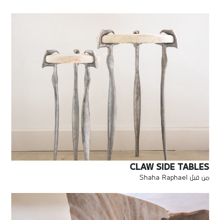
CLAW SIDE TABLES
من قبل Shaha Raphael