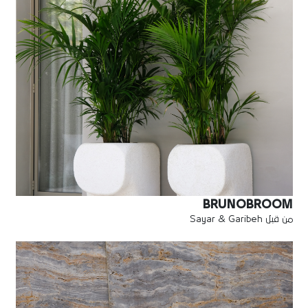
BRUNOBROOM
من قبل Sayar & Garibeh