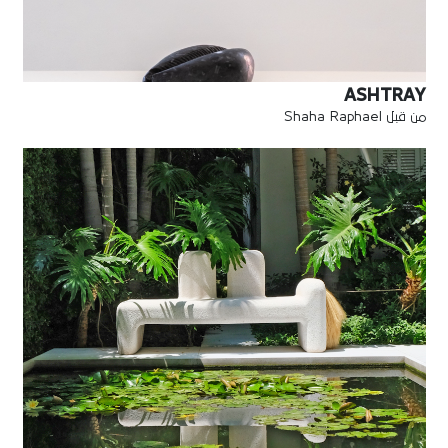
ASHTRAY
من قبل Shaha Raphael