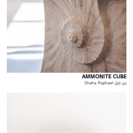
AMMONITE CUBE
من قبل Shaha Raphael