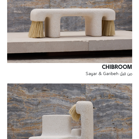
CHIBROOM
من قبل Sayar & Garibeh