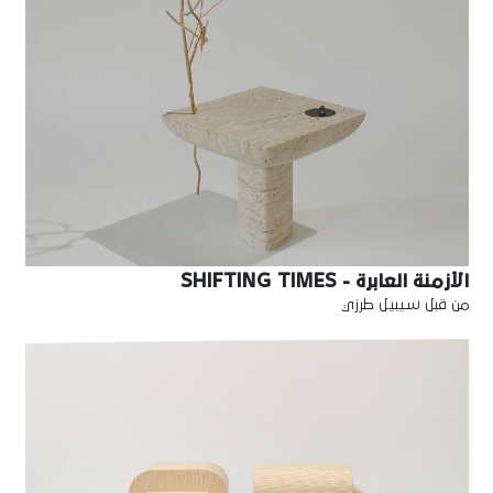
الأزمنة العابرة - SHIFTING TIMES
من قبل سيبيل طرزي