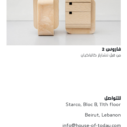
فاروس 2
من قبل تشارلز كالباكيان
للتواصل
Starco, Bloc B, 11th floor
Beirut, Lebanon
info@house-of-today.com