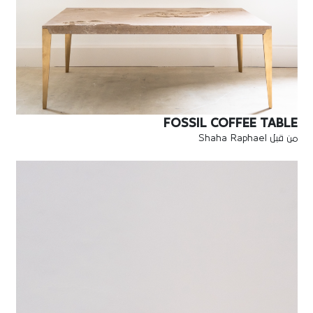
FOSSIL COFFEE TABLE
من قبل Shaha Raphael