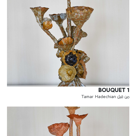
BOUQUET 1
من قبل Tamar Hadechian