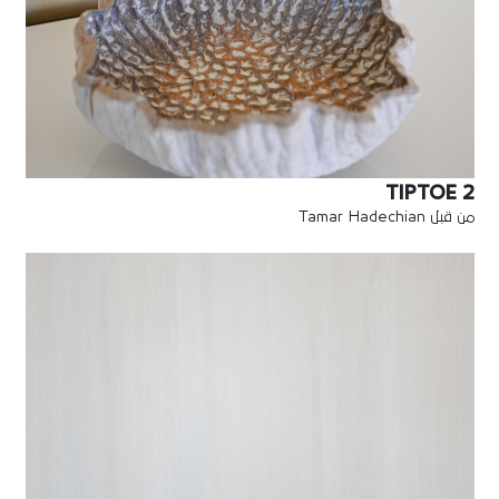
TIPTOE 2
من قبل Tamar Hadechian