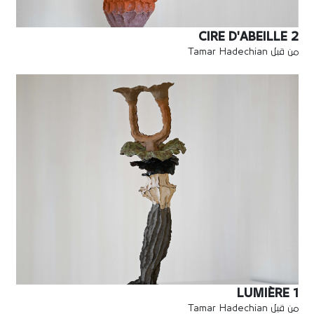
CIRE D'ABEILLE 2
من قبل Tamar Hadechian
LUMIÈRE 1
من قبل Tamar Hadechian