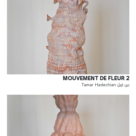
MOUVEMENT DE FLEUR 2
من قبل Tamar Hadechian