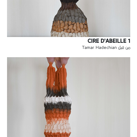
CIRE D'ABEILLE 1
من قبل Tamar Hadechian