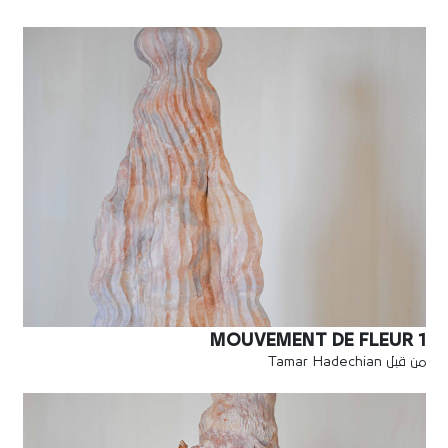
MOUVEMENT DE FLEUR 1
من قبل Tamar Hadechian