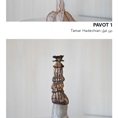
PAVOT 1
من قبل Tamar Hadechian