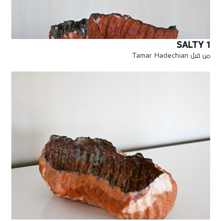
SALTY 1
من قبل Tamar Hadechian