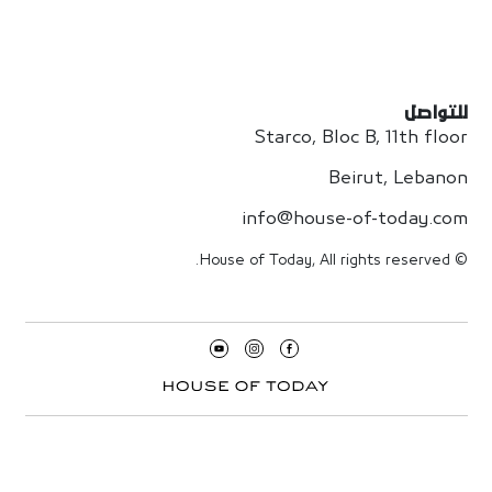
للتواصل
Starco, Bloc B, 11th floor
Beirut, Lebanon
info@house-of-today.com
© House of Today, All rights reserved.