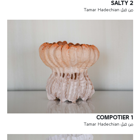
SALTY 2
من قبل Tamar Hadechian
COMPOTIER 1
من قبل Tamar Hadechian