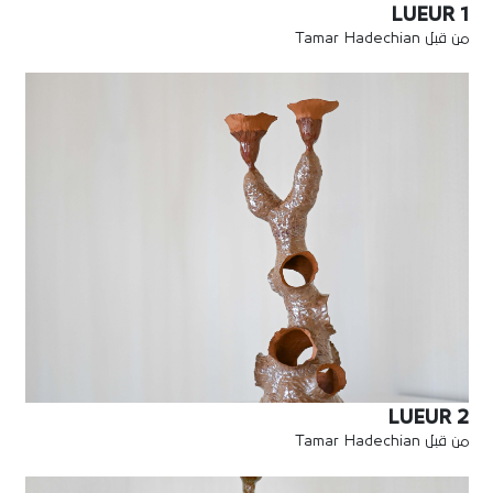
LUEUR 1
من قبل Tamar Hadechian
LUEUR 2
من قبل Tamar Hadechian