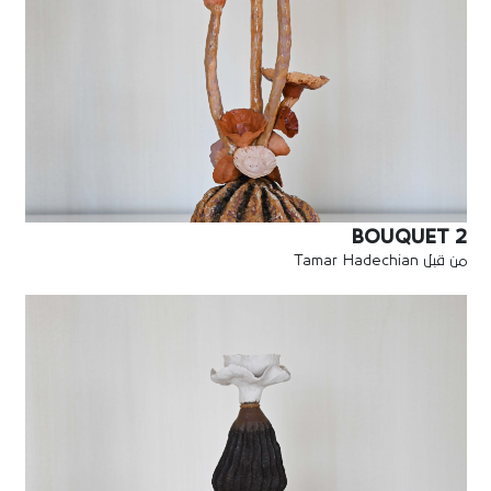
BOUQUET 2
من قبل Tamar Hadechian