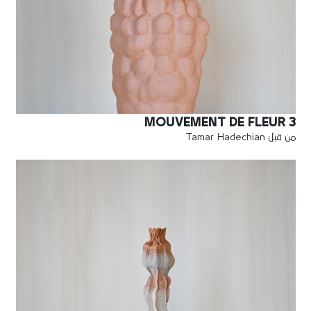
MOUVEMENT DE FLEUR 3
من قبل Tamar Hadechian