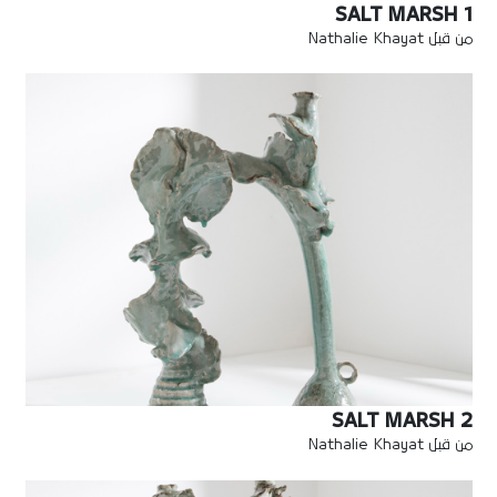
SALT MARSH 1
من قبل Nathalie Khayat
SALT MARSH 2
من قبل Nathalie Khayat