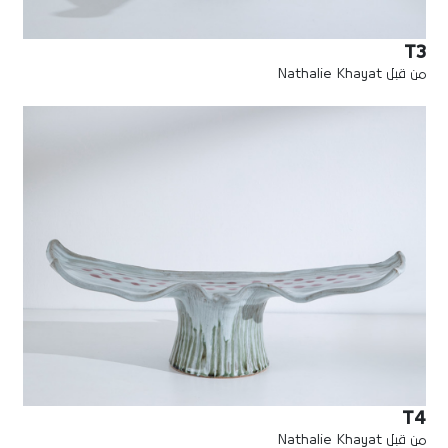
T3
من قبل Nathalie Khayat
T4
من قبل Nathalie Khayat