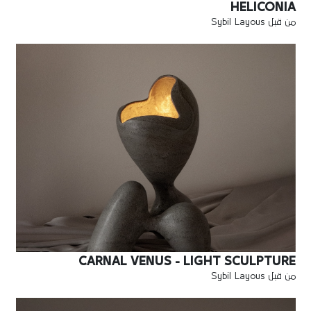
HELICONIA
من قبل Sybil Layous
CARNAL VENUS - LIGHT SCULPTURE
من قبل Sybil Layous