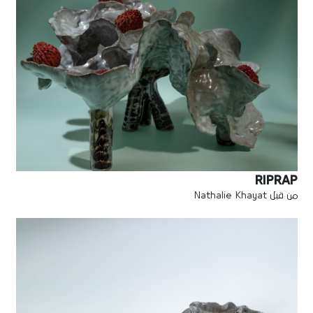
RIPRAP
من قبل Nathalie Khayat