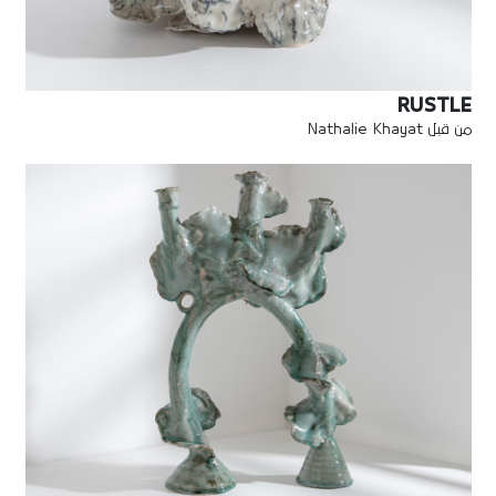
RUSTLE
من قبل Nathalie Khayat