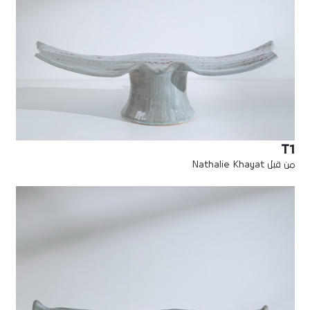
T1
من قبل Nathalie Khayat