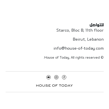
للتواصل
Starco, Bloc B, 11th floor
Beirut, Lebanon
info@house-of-today.com
© House of Today, All rights reserved.