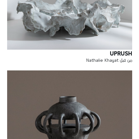
UPRUSH
من قبل Nathalie Khayat