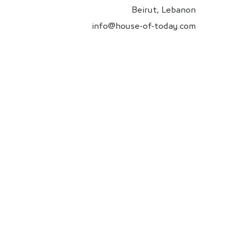
Beirut, Lebanon
info@house-of-today.com