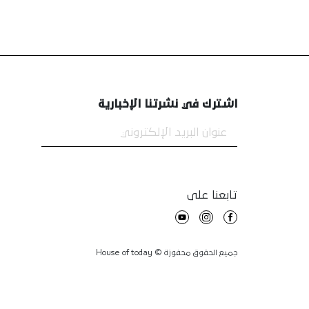
اشترك في نشرتنا الإخبارية
تابعنا على
جميع الحقوق محفوزة © House of today