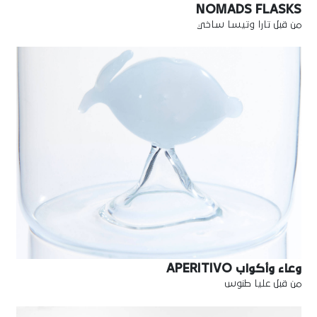
NOMADS FLASKS
من قبل تارا وتيسا ساخي
وعاء وأكواب APERITIVO
من قبل عليا طنوس