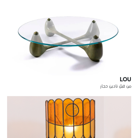
LOU
من قبل نادين حجار