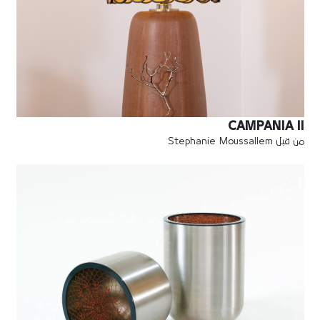
CAMPANIA II
من قبل Stephanie Moussallem