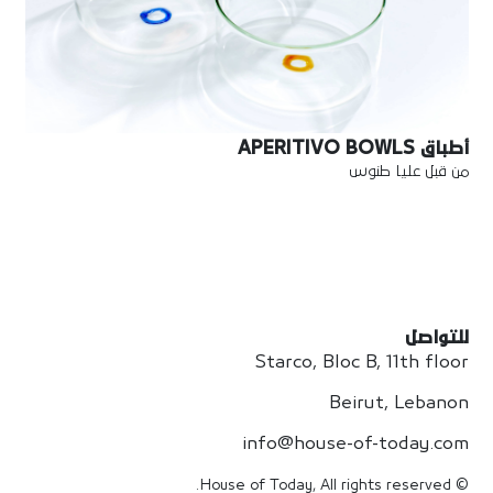
أطباق APERITIVO BOWLS
من قبل عليا طنوس
للتواصل
Starco, Bloc B, 11th floor
Beirut, Lebanon
info@house-of-today.com
© House of Today, All rights reserved.