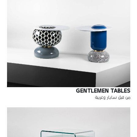
GENTLEMEN TABLES
من قبل سايار وغريبة