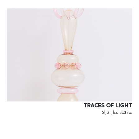
TRACES OF LIGHT
من قبل تمارا باراج