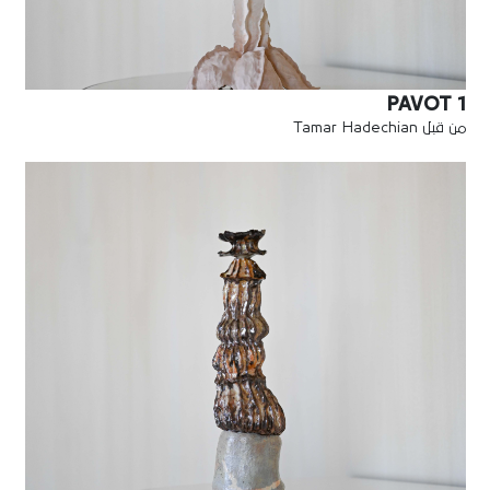
PAVOT 1
من قبل Tamar Hadechian