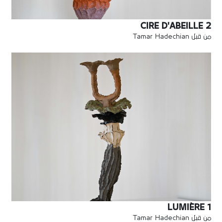
CIRE D'ABEILLE 2
من قبل Tamar Hadechian
LUMIÈRE 1
من قبل Tamar Hadechian