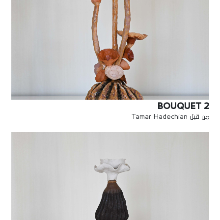
BOUQUET 2
من قبل Tamar Hadechian