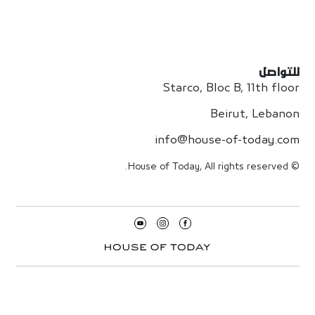
للتواصل
Starco, Bloc B, 11th floor
Beirut, Lebanon
info@house-of-today.com
© House of Today, All rights reserved.