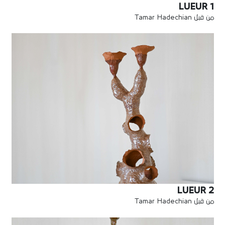
LUEUR 1
من قبل Tamar Hadechian
LUEUR 2
من قبل Tamar Hadechian