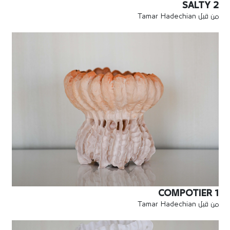
SALTY 2
من قبل Tamar Hadechian
COMPOTIER 1
من قبل Tamar Hadechian