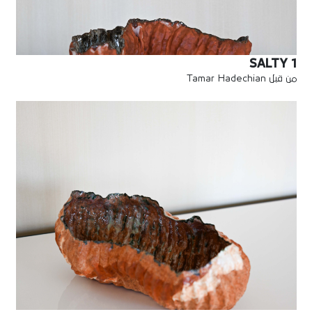
SALTY 1
من قبل Tamar Hadechian