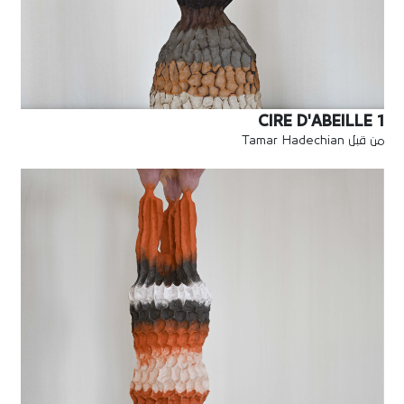
CIRE D'ABEILLE 1
من قبل Tamar Hadechian