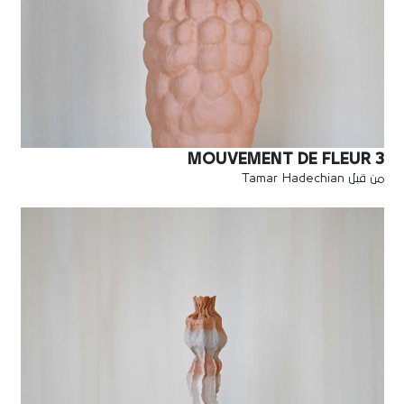
MOUVEMENT DE FLEUR 3
من قبل Tamar Hadechian