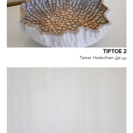
TIPTOE 2
من قبل Tamar Hadechian