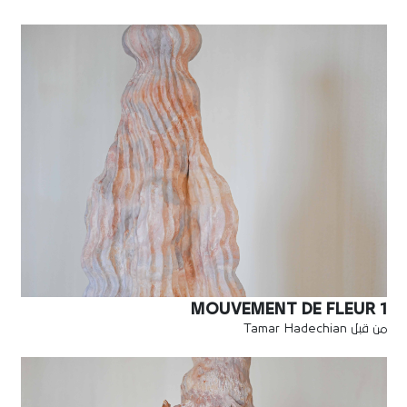
MOUVEMENT DE FLEUR 1
من قبل Tamar Hadechian