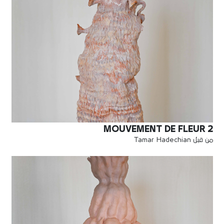
MOUVEMENT DE FLEUR 2
من قبل Tamar Hadechian