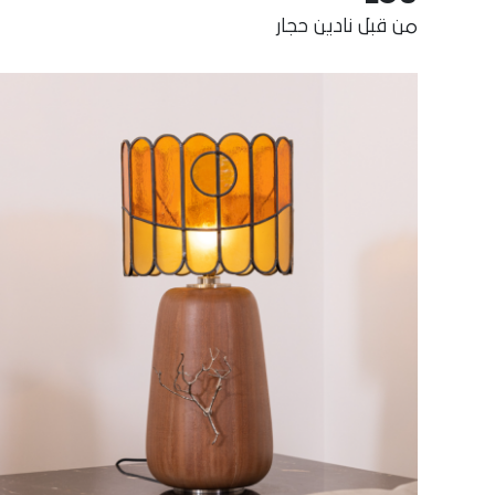
من قبل نادين حجار