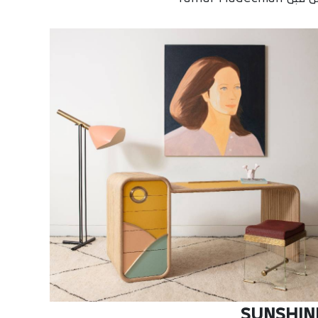
SUNSHIN