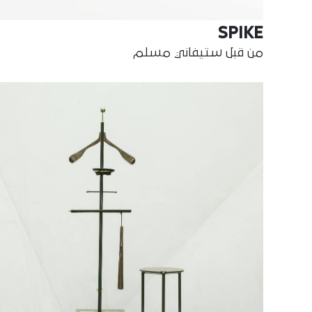
SPIKE
من قبل ستيفاني مسلم