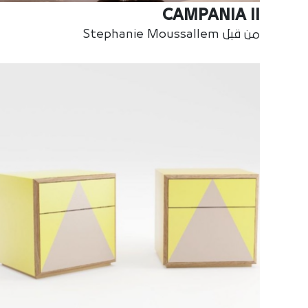
CAMPANIA II
من قبل Stephanie Moussallem