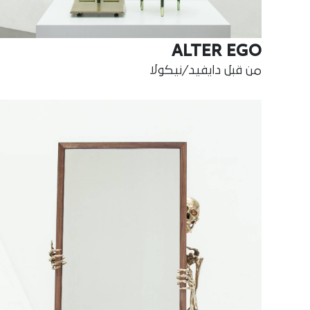
ALTER EGO
من قبل دايفيد/نيكولا