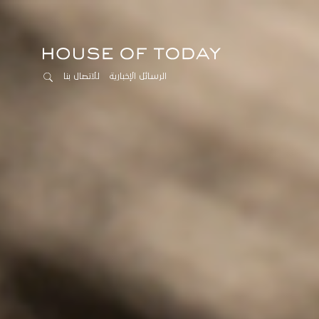
الرسائل الإخبارية
للاتصال بنا