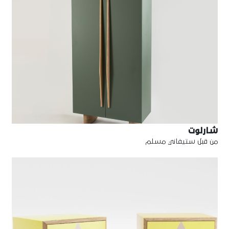
شارلوت
من قبل ستيفاني مسلم