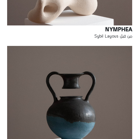
NYMPHEA
من قبل Sybil Layous