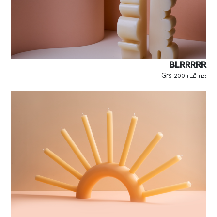
BLRRRRR
من قبل 200 Grs