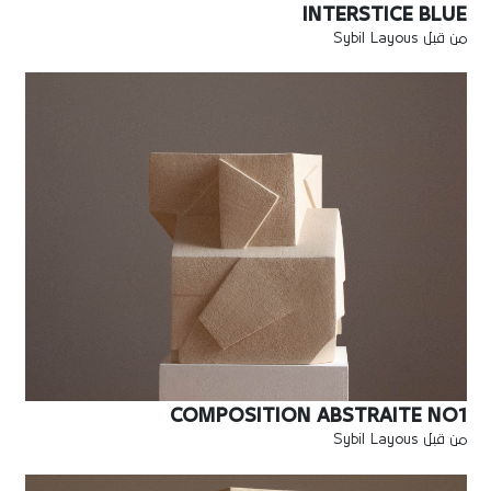
INTERSTICE BLUE
من قبل Sybil Layous
COMPOSITION ABSTRAITE NO1
من قبل Sybil Layous