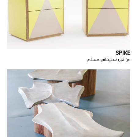
SPIKE
من قبل ستيفاني مسلم