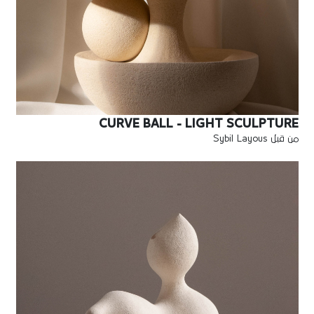
CURVE BALL - LIGHT SCULPTURE
من قبل Sybil Layous