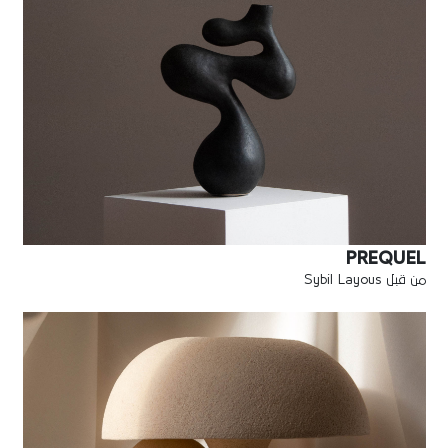
PREQUEL
من قبل Sybil Layous