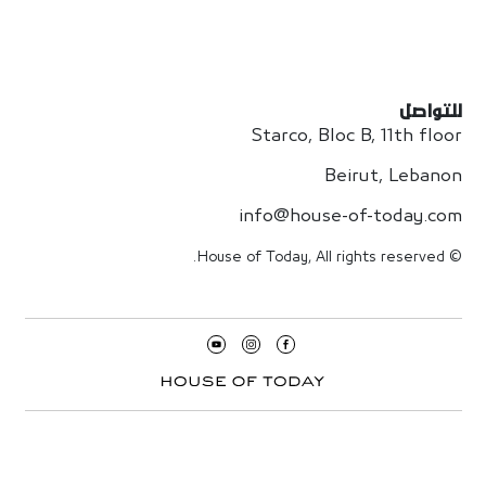
للتواصل
Starco, Bloc B, 11th floor
Beirut, Lebanon
info@house-of-today.com
© House of Today, All rights reserved.