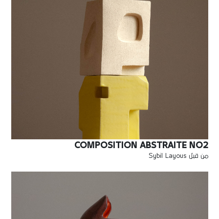
COMPOSITION ABSTRAITE NO2
من قبل Sybil Layous