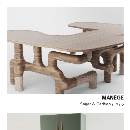
MANÈGE
من قبل Sayar & Garibeh