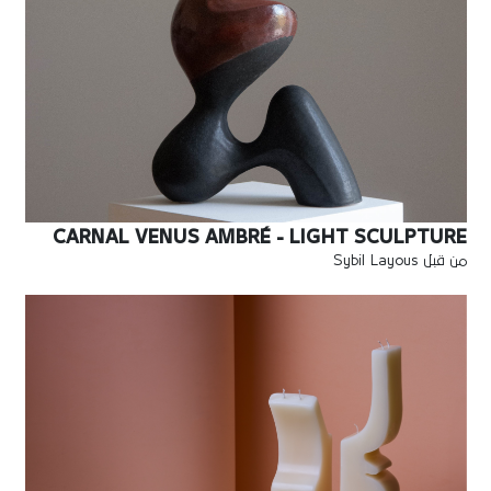
CARNAL VENUS AMBRÉ - LIGHT SCULPTURE
من قبل Sybil Layous