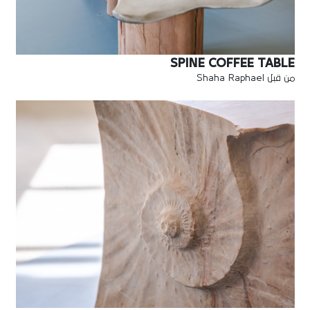
SPINE COFFEE TABLE
من قبل Shaha Raphael