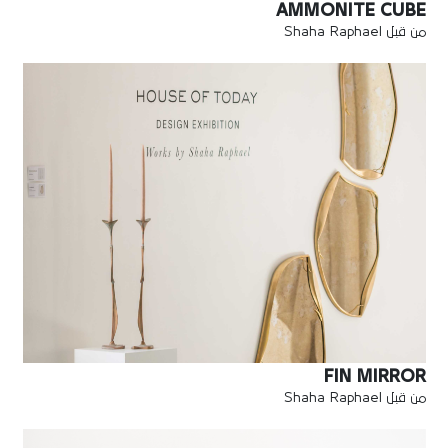
AMMONITE CUBE
من قبل Shaha Raphael
FIN MIRROR
من قبل Shaha Raphael