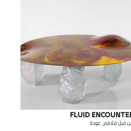
FLUID ENCOUNTE
 قبل فلافي عودة