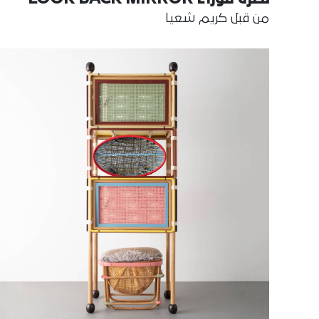
من قبل كريم شعيا