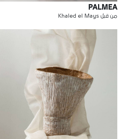
PALMEA
من قبل Khaled el Mays