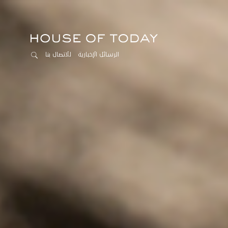
الرسائل الإخبارية
للاتصال بنا