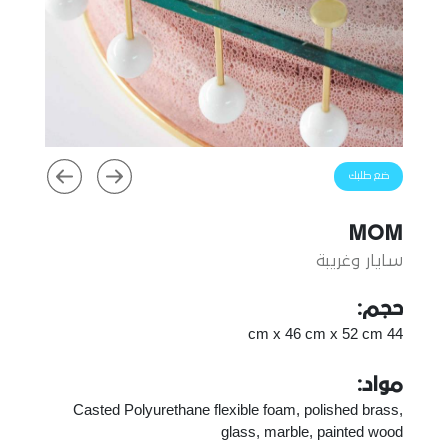
ضع طلبك
MOM
سايار وغريبة
حجم:
44 cm x 46 cm x 52 cm
مواد:
Casted Polyurethane flexible foam, polished brass,
glass, marble, painted wood