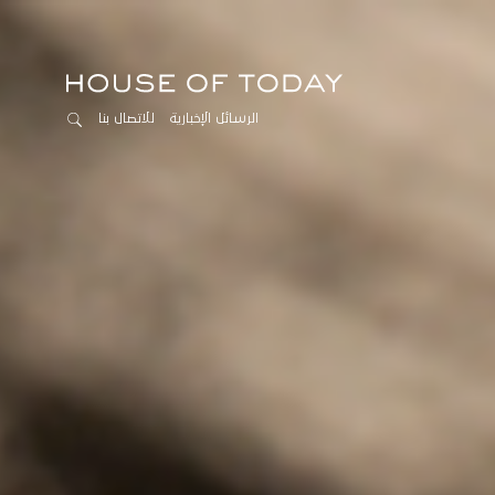
الرسائل الإخبارية
للاتصال بنا