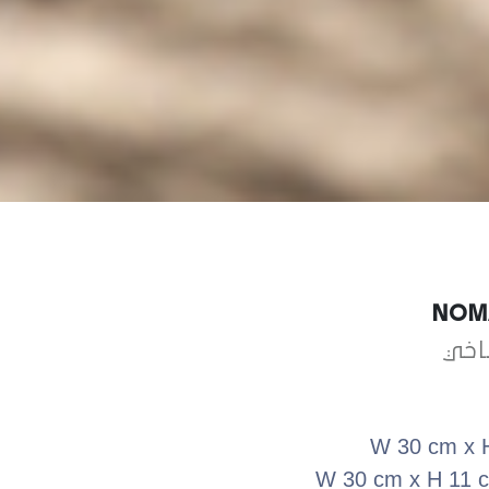
NOM
اخي
W 30 cm x 
W 30 cm x H 11 