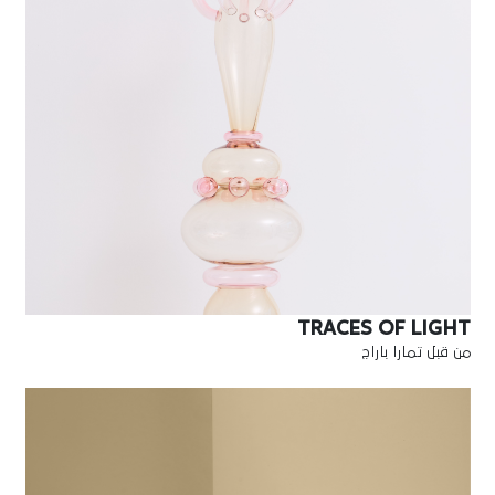
TRACES OF LIGHT
من قبل تمارا باراج