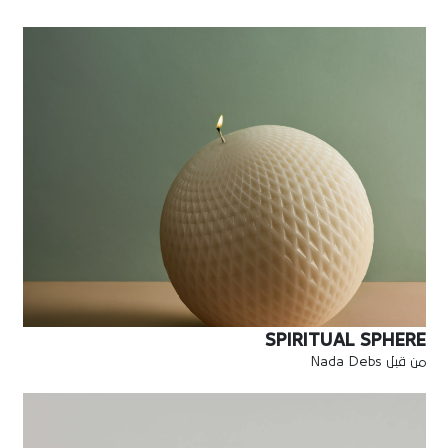
SPIRITUAL SPHERE
من قبل Nada Debs