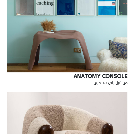
ANATOMY CONSOLE
من قبل رلى سلمون