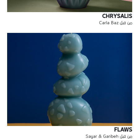
CHRYSALIS
من قبل Carla Baz
FLAWS
من قبل Sayar & Garibeh