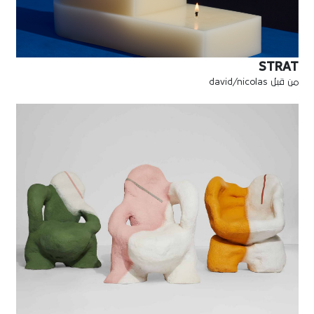
STRAT
من قبل david/nicolas