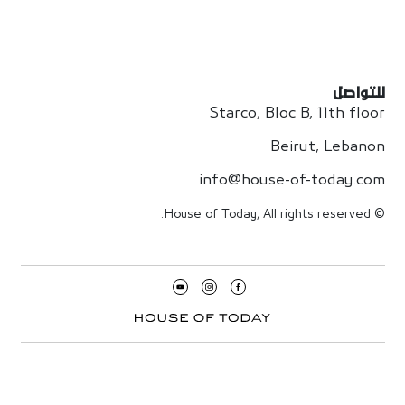
للتواصل
Starco, Bloc B, 11th floor
Beirut, Lebanon
info@house-of-today.com
© House of Today, All rights reserved.