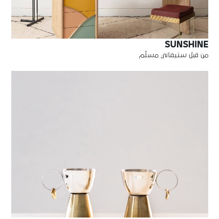
SUNSHINE
من قبل ستيفاني مسلّم