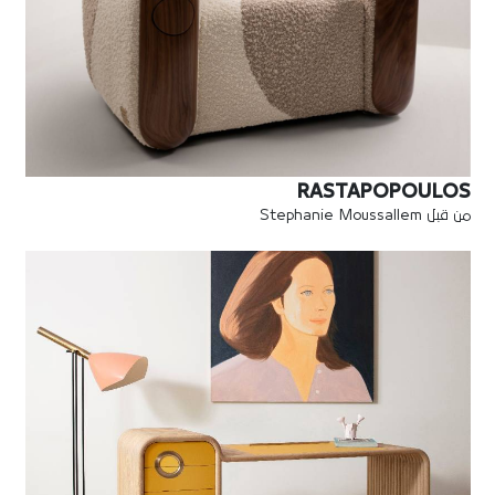
RASTAPOPOULOS
من قبل Stephanie Moussallem