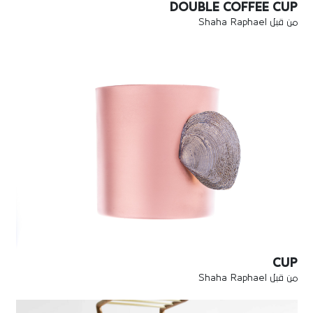
DOUBLE COFFEE CUP
من قبل Shaha Raphael
CUP
من قبل Shaha Raphael