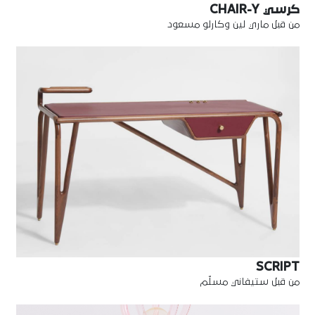
كرسي CHAIR-Y
من قبل ماري لين وكارلو مسعود
SCRIPT
من قبل ستيفاني مسلّم