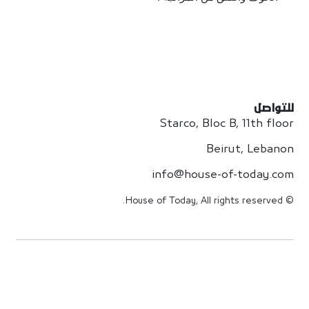
للتواصل
Starco, Bloc B, 11th floor
Beirut, Lebanon
info@house-of-today.com
© House of Today, All rights reserved.