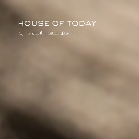
الرسائل الإخبارية
للاتصال بنا