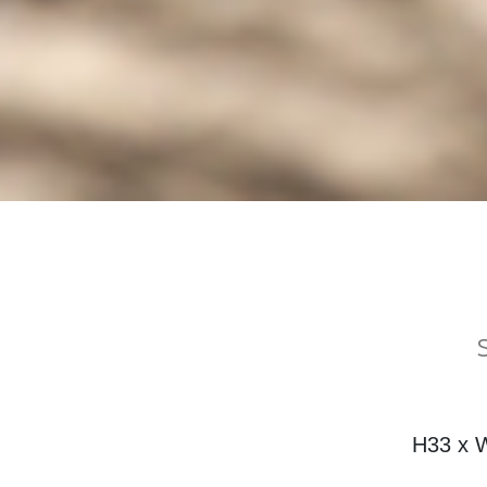
H33 x 