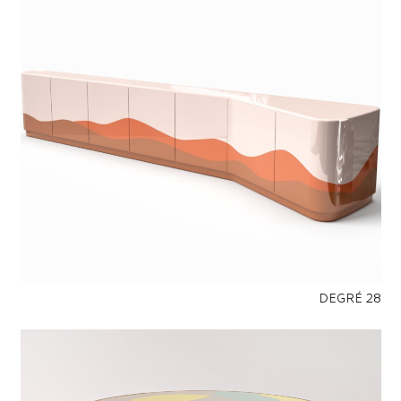
28 DEGRÉ