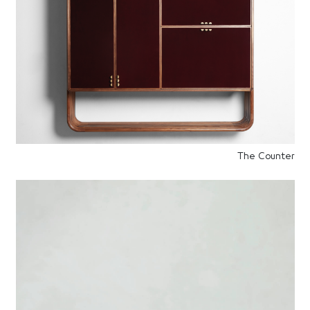
The Counter