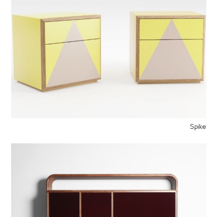
Spike