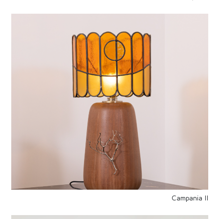
Campania II