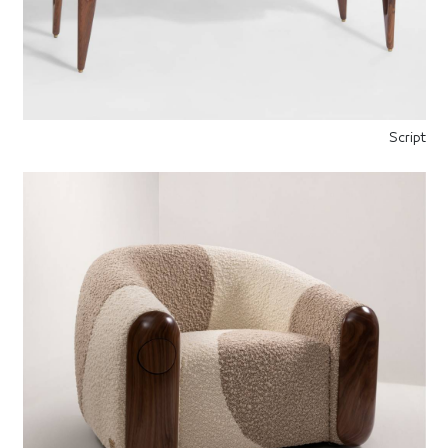
Script