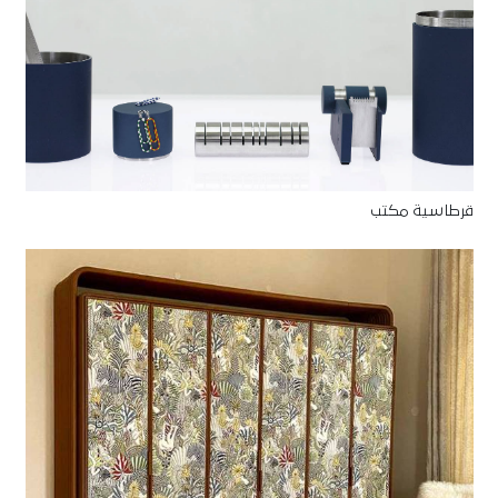
قرطاسية مكتب