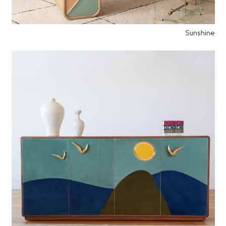
Sunshine