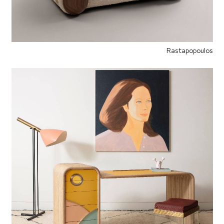
Rastapopoulos