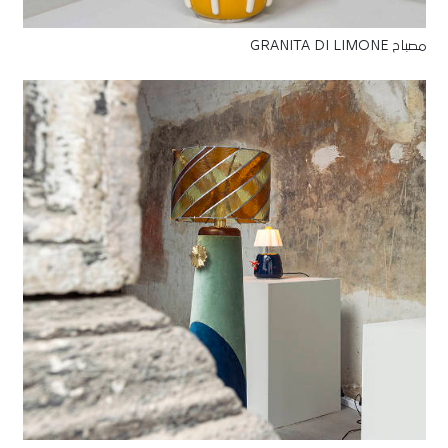
مصباح GRANITA DI LIMONE