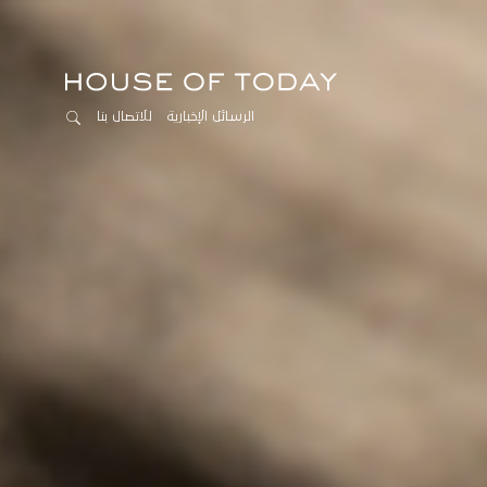
الرسائل الإخبارية
للاتصال بنا