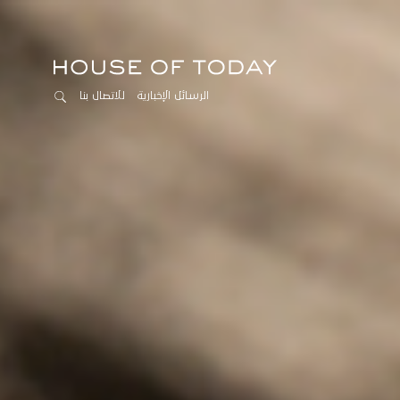
الرسائل الإخبارية
للاتصال بنا