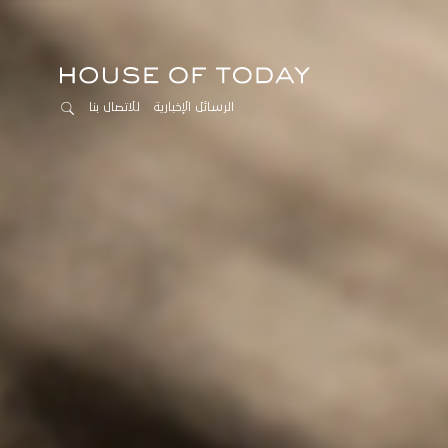
الرسائل الإخبارية
للاتصال بنا