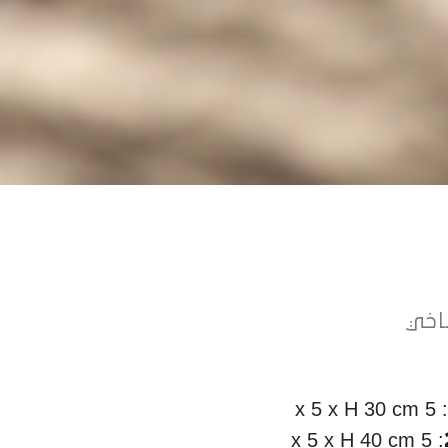
اخي
5 x 5 x H 30 cm
:
5 x 5 x H 40 cm
: