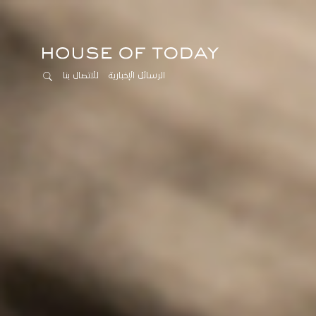
الرسائل الإخبارية
للاتصال بنا