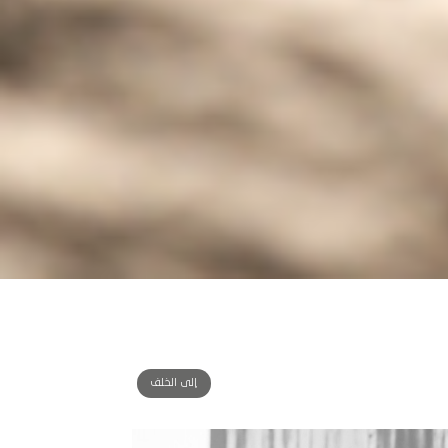
إلى الخلف