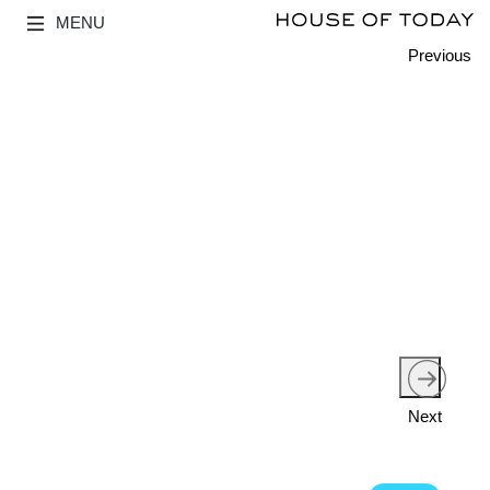
MENU
Previous
Next