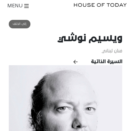
MENU
إلى الخلف
ويسيم نوشي
فنان لبناني
السيرة الذاتية