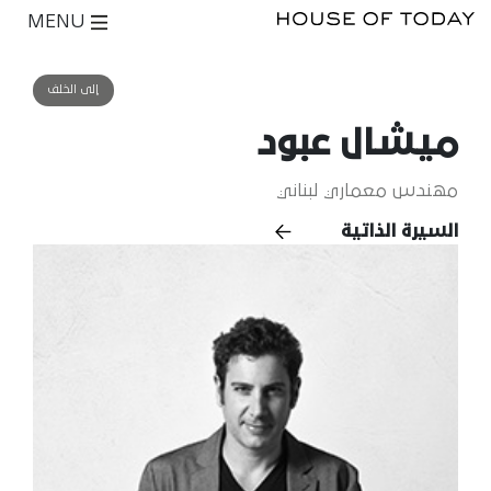
MENU
إلى الخلف
ميشال عبود
مهندس معماري لبناني
السيرة الذاتية