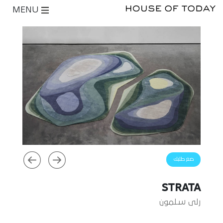
MENU
ضع طلبك
STRATA
رلى سلمون