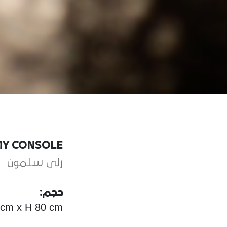
Y CONSOLE
رلى سلمون
حجم:
 cm x H 80 cm