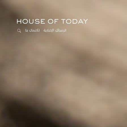
الرسائل الإخبارية
للاتصال بنا