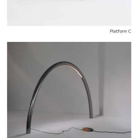
Platform C