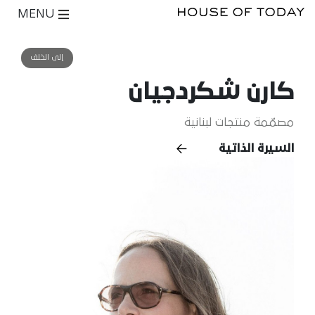
MENU
إلى الخلف
كارن شكردجيان
مصمّمة منتجات لبنانية
السيرة الذاتية