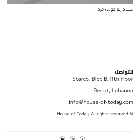
مصباح ربع قوس قزح
للتواصل
Starco, Bloc B, 11th floor
Beirut, Lebanon
info@house-of-today.com
© House of Today, All rights reserved.