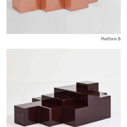
Platform B