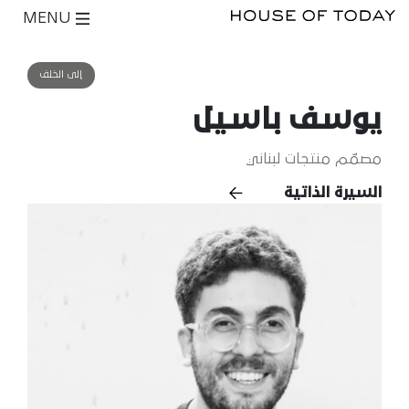
MENU
إلى الخلف
يوسف باسيل
مصمّم منتجات لبناني
السيرة الذاتية