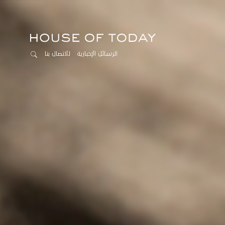
الرسائل الإخبارية
للاتصال بنا