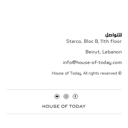
للتواصل
Starco, Bloc B, 11th floor
Beirut, Lebanon
info@house-of-today.com
© House of Today, All rights reserved.