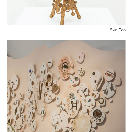
Skin Top