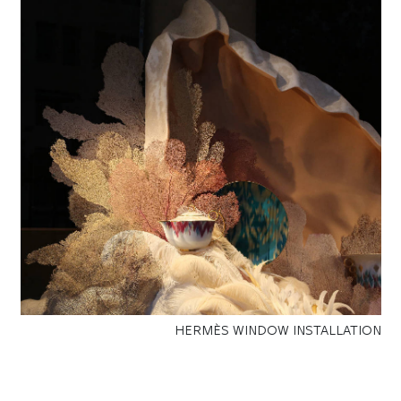
HERMÈS WINDOW INSTALLATION