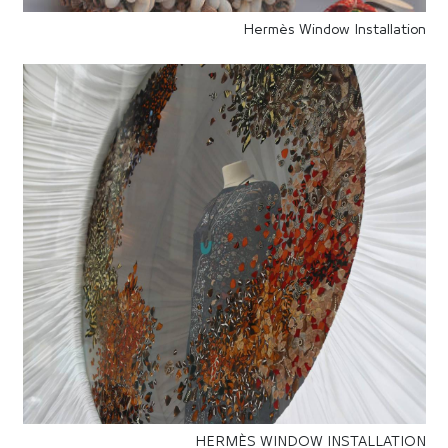
Hermès Window Installation
HERMÈS WINDOW INSTALLATION