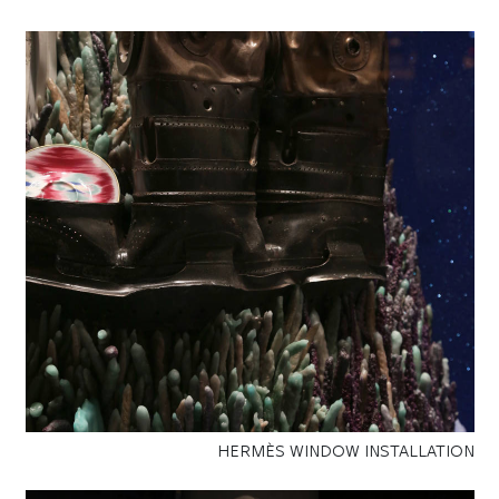
HERMÈS WINDOW INSTALLATION