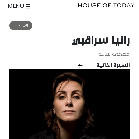
MENU
إلى الخلف
رانيا سراقبي
مصممة لبنانية
السيرة الذاتية