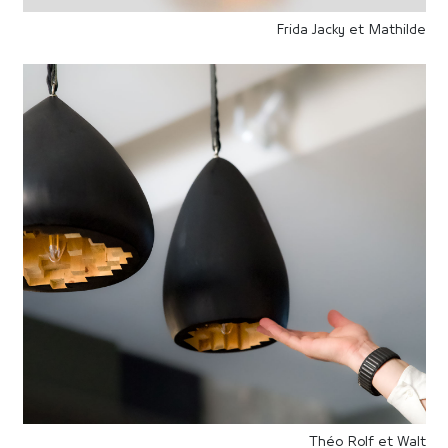
Frida Jacky et Mathilde
Théo Rolf et Walt