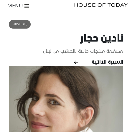
MENU
إلى الخلف
نادين حجار
مصمّمة منتجات خاصة بالخشب من لبنان
السيرة الذاتية