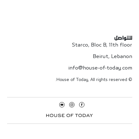
للتواصل
Starco, Bloc B, 11th floor
Beirut, Lebanon
info@house-of-today.com
© House of Today, All rights reserved.