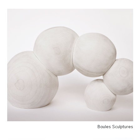
Boules Sculptures