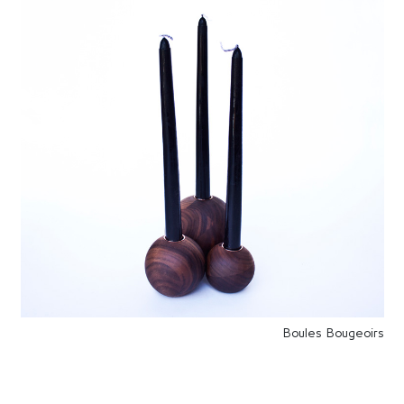
Boules Bougeoirs