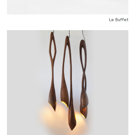
Le Buffet