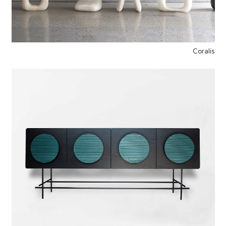
Coralis